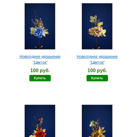
Новогоднее украшение
Новогоднее украшение
"Цветок"
"Цветок"
100 руб.
100 руб.
Купить
Купить