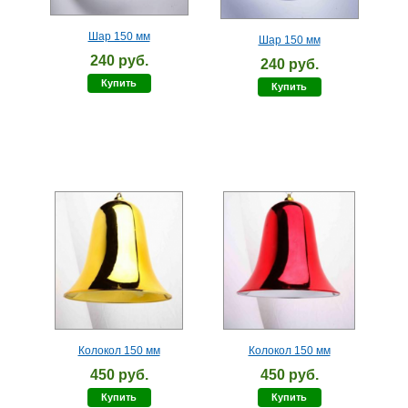
Шар 150 мм
Шар 150 мм
240 руб.
240 руб.
Купить
Купить
Колокол 150 мм
Колокол 150 мм
450 руб.
450 руб.
Купить
Купить