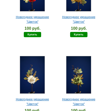
Новогоднее украшение
Новогоднее украшение
"Цветок"
"Цветок"
100 руб.
100 руб.
Купить
Купить
Новогоднее украшение
Новогоднее украшение
"Цветок"
"Цветок"
100 руб.
100 руб.