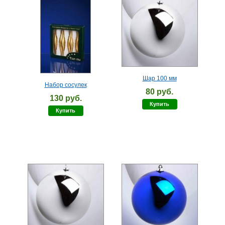
Шар 100 мм
Набор сосулек
80 руб.
130 руб.
Купить
Купить