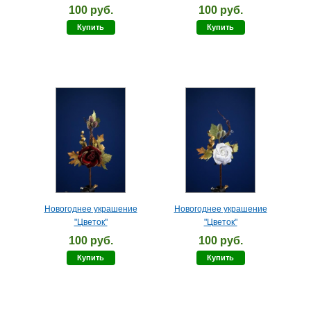
100 руб.
100 руб.
Купить
Купить
Новогоднее украшение
Новогоднее украшение
"Цветок"
"Цветок"
100 руб.
100 руб.
Купить
Купить