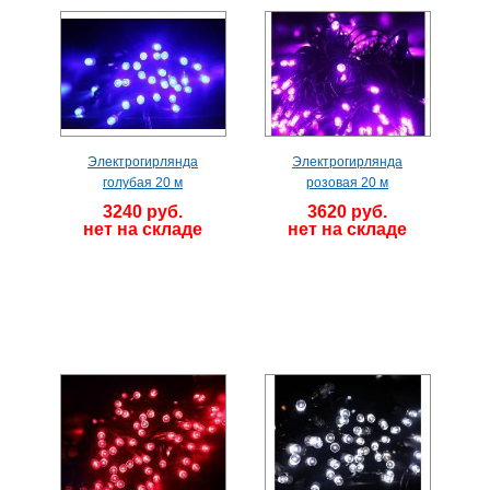
Электрогирлянда
Электрогирлянда
голубая 20 м
розовая 20 м
3240 руб.
3620 руб.
нет на складе
нет на складе