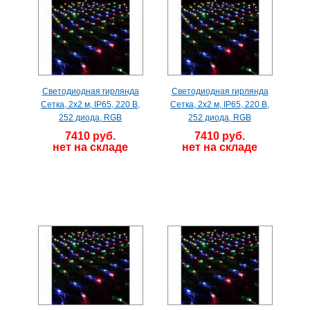
Светодиодная гирлянда
Светодиодная гирлянда
Сетка, 2х2 м, IP65, 220 В,
Сетка, 2х2 м, IP65, 220 В,
252 диода, RGB
252 диода, RGB
7410 руб.
7410 руб.
нет на складе
нет на складе