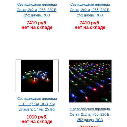
Светодиодная гирлянда
Светодиодная гирлянда
Сетка, 2х2 м, IP65, 220 В,
Сетка, 2х2 м, IP65, 220 В,
252 диода, RGB
252 диода, RGB
7410 руб.
7410 руб.
нет на складе
нет на складе
Светодиодная гирлянда
LED-шарики, RGB, 5 м,
Светодиодная гирлянда
диаметр 17 мм, 25 led
Сетка, 2х2 м, IP65, 220 В,
1010 руб.
252 диода, RGB
нет на складе