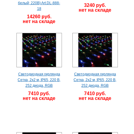
белый; 220В) Art.DL-888-
3240 руб.
18
нет на складе
14260 руб.
нет на складе
Светодиодная гирлянда
Светодиодная гирлянда
Сетка, 2х2 м, IP65, 220 В,
Сетка, 2х2 м, IP65, 220 В,
252 диода, RGB
252 диода, RGB
7410 руб.
7410 руб.
нет на складе
нет на складе