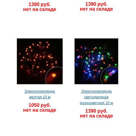
1390 руб.
1390 руб.
нет на складе
нет на складе
Электрогирлянда
Электрогирлянда
желтая 10 м
светодиодная
разноцветная 10 м
1050 руб.
нет на складе
1390 руб.
нет на складе