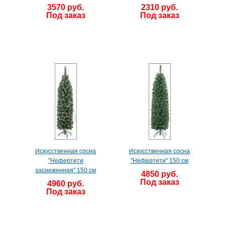
3570 руб.
2310 руб.
Под заказ
Под заказ
Искусственная сосна
Искусственная сосна
"Нефертити
"Нефертити" 150 см
заснеженная" 150 см
4850 руб.
Под заказ
4960 руб.
Под заказ