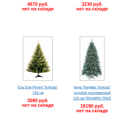
4670 руб.
3230 руб.
нет на складе
нет на складе
Ель Ели-Peneri "Аляска"
Кедр Триумф "Аляска"
150 см
голубой заснеженный
155 см TRIUMPH TREE
3080 руб.
нет на складе
16190 руб.
нет на складе