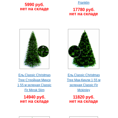
Franklin
5990 руб.
нет на складе
17780 руб.
нет на складе
Ель Classic Christmas
Ель Classic Christmas
Tree Стройная Минск
Tree Мак-Кинли 1,55 м
1,55 м зеленая Classic
зеленая Classic Fir
Fir Minsk Slim
Mckinley
14940 руб.
11820 руб.
нет на складе
нет на складе