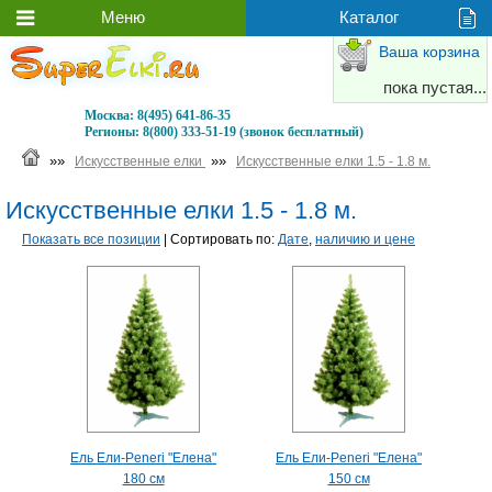
Ваша корзина
пока пустая...
Москва:
8(495) 641-86-35
Регионы:
8(800) 333-51-19 (звонок бесплатный)
»»
»»
Искусственные елки
Искусственные елки 1.5 - 1.8 м.
Искусственные елки 1.5 - 1.8 м.
Показать все позиции
| Сортировать по:
Дате
,
наличию и цене
Ель Ели-Peneri "Елена"
Ель Ели-Peneri "Елена"
180 см
150 см