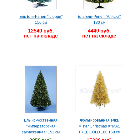
Ель Ели-Peneri "Глория"
Ель Ели-Peneri "Аляска"
150 см
180 см
12540 руб.
4440 руб.
нет на складе
нет на складе
Ель искусственная
Фольгированная елка
"Императорская
Mister Christmas X^MAS
заснеженная" 152 см
TREE GOLD 160 160 см