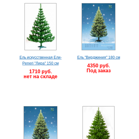
Ель искусственная Ели-
Ель "Вирджиния" 180 см
Peneri "Лира" 150 см
4350 руб.
Под заказ
1710 руб.
нет на складе