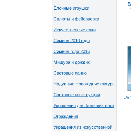
Е
Ёлочные игрушки
Салюты и фейерверки
Искусственные елки
Символ 2010 года
Символ года 2016
Мишура и дождик
Световые панно
Надувные Новогодние фигуры
Световые конструкции
Ель 
Украшения для больших елок
Ограждения
Украшения из искусственной