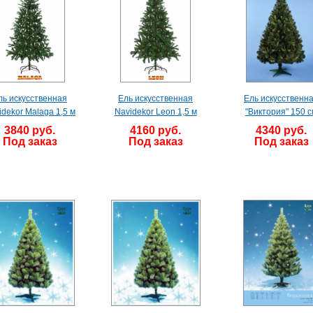
ль искусственная
Ель искусственная
Ель искусственн
idekor Malaga 1,5 м
Navidekor Leon 1,5 м
"Виктория" 150 с
3840 руб.
4160 руб.
4340 руб.
Под заказ
Под заказ
Под заказ