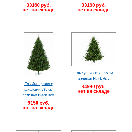
33160 руб.
33160 руб.
нет на складе
нет на складе
Ель Купеческая 185 см
зелёная Black Box
Ель Имперская с
34990 руб.
шишками 185 см
нет на складе
зелёная Black Box
9150 руб.
нет на складе