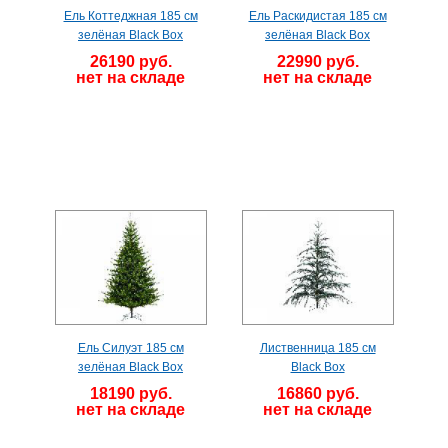
Ель Коттеджная 185 см
Ель Раскидистая 185 см
зелёная Black Box
зелёная Black Box
26190 руб.
22990 руб.
нет на складе
нет на складе
Ель Силуэт 185 см
Лиственница 185 см
зелёная Black Box
Black Box
18190 руб.
16860 руб.
нет на складе
нет на складе