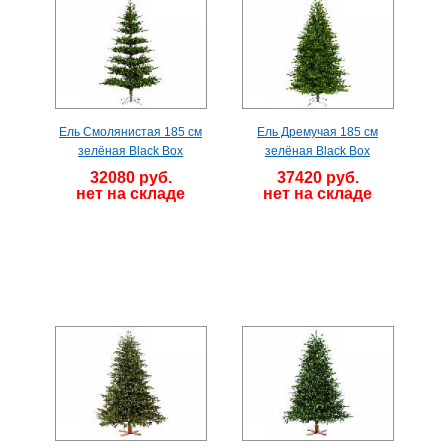
Ель Смолянистая 185 см
Ель Дремучая 185 см
зелёная Black Box
зелёная Black Box
32080 руб.
37420 руб.
нет на складе
нет на складе