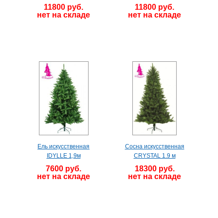
11800 руб.
11800 руб.
нет на складе
нет на складе
Ель искусственная
Сосна искусственная
IDYLLE 1,9м
CRYSTAL 1.9 м
7600 руб.
18300 руб.
нет на складе
нет на складе