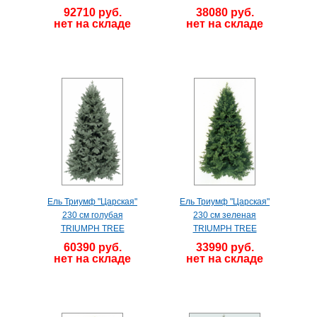
92710 руб.
38080 руб.
нет на складе
нет на складе
Ель Триумф "Царская"
Ель Триумф "Царская"
230 см голубая
230 см зеленая
TRIUMPH TREE
TRIUMPH TREE
60390 руб.
33990 руб.
нет на складе
нет на складе