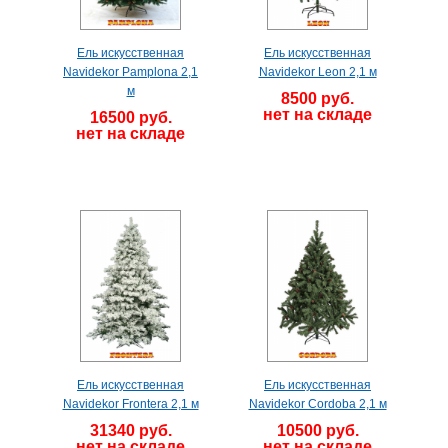
Ель искусственная
Ель искусственная
Navidekor Pamplona 2,1
Navidekor Leon 2,1 м
м
8500 руб.
нет на складе
16500 руб.
нет на складе
Ель искусственная
Ель искусственная
Navidekor Frontera 2,1 м
Navidekor Cordoba 2,1 м
31340 руб.
10500 руб.
нет на складе
нет на складе