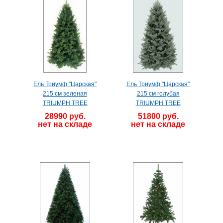
Ель Триумф "Царская"
Ель Триумф "Царская"
215 см зеленая
215 см голубая
TRIUMPH TREE
TRIUMPH TREE
28990 руб.
51800 руб.
нет на складе
нет на складе