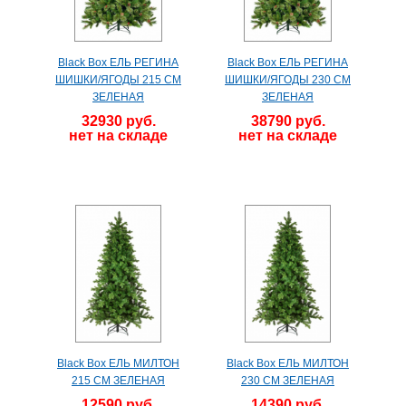
Black Box ЕЛЬ РЕГИНА
Black Box ЕЛЬ РЕГИНА
ШИШКИ/ЯГОДЫ 215 СМ
ШИШКИ/ЯГОДЫ 230 СМ
ЗЕЛЕНАЯ
ЗЕЛЕНАЯ
32930 руб.
38790 руб.
нет на складе
нет на складе
Black Box ЕЛЬ МИЛТОН
Black Box ЕЛЬ МИЛТОН
215 СМ ЗЕЛЕНАЯ
230 СМ ЗЕЛЕНАЯ
12590 руб.
14390 руб.