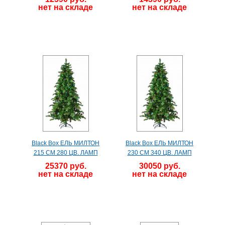
нет на складе
нет на складе
Black Box ЕЛЬ МИЛТОН
Black Box ЕЛЬ МИЛТОН
215 СМ 280 ЦВ. ЛАМП
230 СМ 340 ЦВ. ЛАМП
25370 руб.
30050 руб.
нет на складе
нет на складе