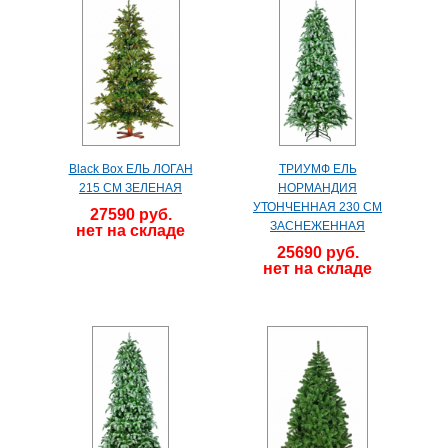
Black Box ЕЛЬ ЛОГАН
ТРИУМФ ЕЛЬ
215 СМ ЗЕЛЕНАЯ
НОРМАНДИЯ
УТОНЧЕННАЯ 230 СМ
27590 руб.
ЗАСНЕЖЕННАЯ
нет на складе
25690 руб.
нет на складе