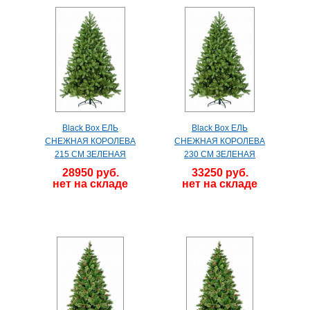
Black Box ЕЛЬ
Black Box ЕЛЬ
СНЕЖНАЯ КОРОЛЕВА
СНЕЖНАЯ КОРОЛЕВА
215 СМ ЗЕЛЕНАЯ
230 СМ ЗЕЛЕНАЯ
28950 руб.
33250 руб.
нет на складе
нет на складе