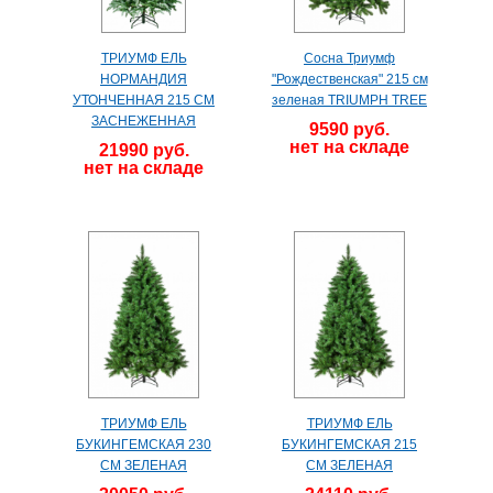
ТРИУМФ ЕЛЬ
Сосна Триумф
НОРМАНДИЯ
"Рождественская" 215 см
УТОНЧЕННАЯ 215 СМ
зеленая TRIUMPH TREE
ЗАСНЕЖЕННАЯ
9590 руб.
нет на складе
21990 руб.
нет на складе
ТРИУМФ ЕЛЬ
ТРИУМФ ЕЛЬ
БУКИНГЕМСКАЯ 230
БУКИНГЕМСКАЯ 215
СМ ЗЕЛЕНАЯ
СМ ЗЕЛЕНАЯ