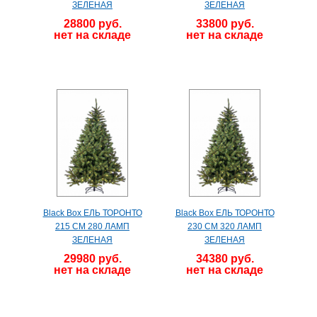
ЗЕЛЕНАЯ
ЗЕЛЕНАЯ
28800 руб.
33800 руб.
нет на складе
нет на складе
Black Box ЕЛЬ ТОРОНТО
Black Box ЕЛЬ ТОРОНТО
215 СМ 280 ЛАМП
230 СМ 320 ЛАМП
ЗЕЛЕНАЯ
ЗЕЛЕНАЯ
29980 руб.
34380 руб.
нет на складе
нет на складе