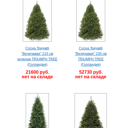
Сосна Триумф
Сосна Триумф
"Величавая" 215 см
"Величавая" 230 см
зеленая TRIUMPH TREE
TRIUMPH TREE
(Голландия)
(Голландия)
21600 руб.
52730 руб.
нет на складе
нет на складе