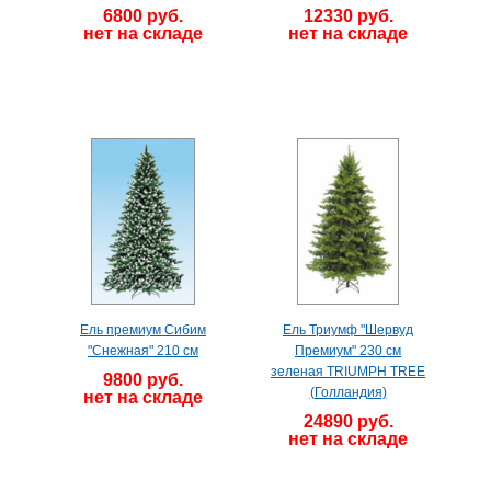
6800 руб.
12330 руб.
нет на складе
нет на складе
Ель премиум Сибим
Ель Триумф "Шервуд
"Снежная" 210 см
Премиум" 230 см
зеленая TRIUMPH TREE
9800 руб.
(Голландия)
нет на складе
24890 руб.
нет на складе