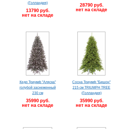
(Голландия)
28790 руб.
нет на складе
13790 руб.
нет на складе
Кедр Триумф "Аляска"
Сосна Триумф "Бишон"
голубой заснеженный
215 см TRIUMPH TREE
230 см
(Голландия)
35990 руб.
35990 руб.
нет на складе
нет на складе