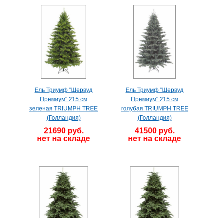
Ель Триумф "Шервуд
Ель Триумф "Шервуд
Премиум" 215 см
Премиум" 215 см
зеленая TRIUMPH TREE
голубая TRIUMPH TREE
(Голландия)
(Голландия)
21690 руб.
41500 руб.
нет на складе
нет на складе