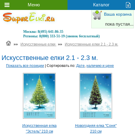
Ваша корзина
пока пустая...
Москва:
8(495) 641-86-35
Регионы:
8(800) 333-51-19 (звонок бесплатный)
»»
»»
Искусственные елки
Искусственные елки 2.1 - 2.3 м.
Искусственные елки 2.1 - 2.3 м.
Показать все позиции
| Сортировать по:
Дате
,
наличию и цене
Искусственная елка
Новогодняя елка "Соня"
"Эстель" 210 см
210 см