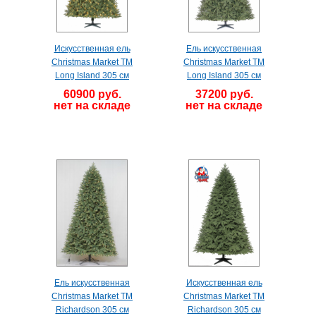
Искусственная ель
Ель искусственная
Christmas Market TM
Christmas Market TM
Long Island 305 cм
Long Island 305 см
60900 руб.
37200 руб.
нет на складе
нет на складе
Ель искусственная
Искусственная ель
Christmas Market ТМ
Christmas Market TM
Richardson 305 см
Richardson 305 см