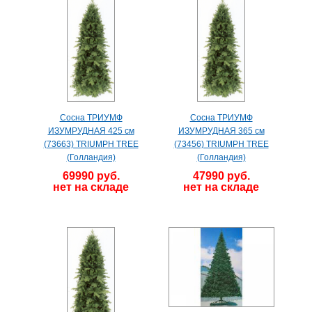
Сосна ТРИУМФ
Сосна ТРИУМФ
ИЗУМРУДНАЯ 425 см
ИЗУМРУДНАЯ 365 см
(73663) TRIUMPH TREE
(73456) TRIUMPH TREE
(Голландия)
(Голландия)
69990 руб.
47990 руб.
нет на складе
нет на складе