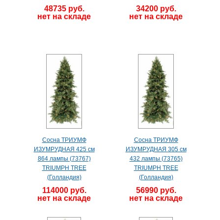
48735 руб.
34200 руб.
нет на складе
нет на складе
Сосна ТРИУМФ
Сосна ТРИУМФ
ИЗУМРУДНАЯ 425 см
ИЗУМРУДНАЯ 305 см
864 лампы (73767)
432 лампы (73765)
TRIUMPH TREE
TRIUMPH TREE
(Голландия)
(Голландия)
114000 руб.
56990 руб.
нет на складе
нет на складе