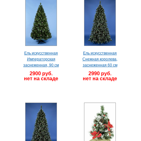
Ель искусственная
Ель искусственная
Императорская
Снежная королева,
заснеженная, 90 см
заснеженная 60 см
2900 руб.
2990 руб.
нет на складе
нет на складе