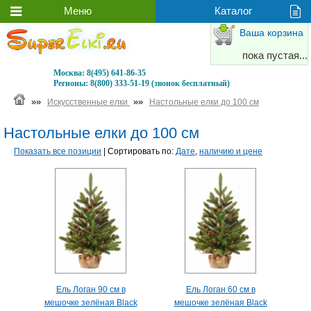
Ваша корзина
пока пустая...
Москва:
8(495) 641-86-35
Регионы:
8(800) 333-51-19 (звонок бесплатный)
»»
»»
Искусственные елки
Настольные елки до 100 см
Настольные елки до 100 см
Показать все позиции
| Сортировать по:
Дате
,
наличию и цене
Ель Логан 90 см в
Ель Логан 60 см в
мешочке зелёная Black
мешочке зелёная Black