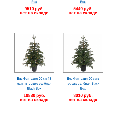
Box
Box
9510 руб.
5440 руб.
нет на складе
нет на складе
Ель Фантазия 90 см 48
Ель Фантазия 90 см в
ламп в горшке зелёная
горшке зелёная Black
Black Box
Box
10880 руб.
8010 руб.
нет на складе
нет на складе