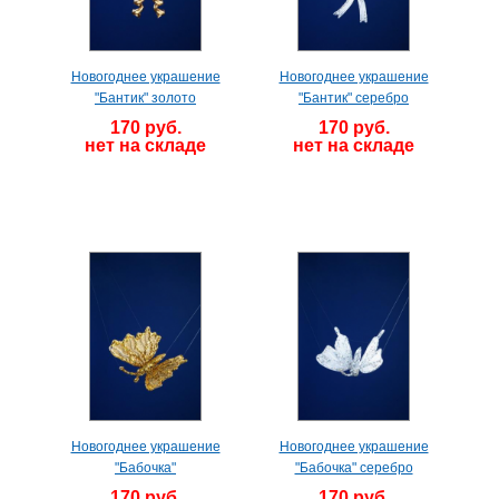
Новогоднее украшение
Новогоднее украшение
"Бантик" золото
"Бантик" серебро
170 руб.
170 руб.
нет на складе
нет на складе
Новогоднее украшение
Новогоднее украшение
"Бабочка"
"Бабочка" серебро
170 руб.
170 руб.