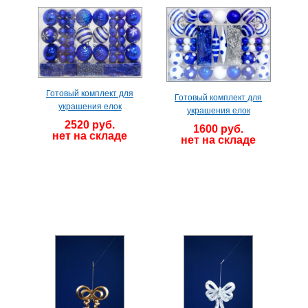
Готовый комплект для
Готовый комплект для
украшения елок
украшения елок
2520 руб.
1600 руб.
нет на складе
нет на складе