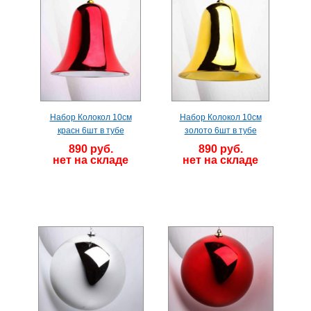
Набор Колокол 10см
Набор Колокол 10см
красн 6шт в тубе
золото 6шт в тубе
890 руб.
890 руб.
нет на складе
нет на складе