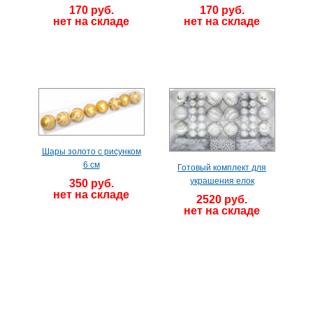
170 руб.
170 руб.
нет на складе
нет на складе
Шары золото с рисунком
6 см
Готовый комплект для
украшения елок
350 руб.
нет на складе
2520 руб.
нет на складе