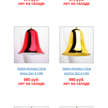
нет на складе
нет на складе
Набор Колокол 15см
Набор Колокол 15см
красн 2шт в тубе
золото 2шт в тубе
980 руб.
980 руб.
нет на складе
нет на складе