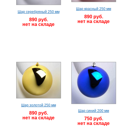
Шар красный 250 мм
Шар серебряный 250 мм
890 руб.
890 руб.
нет на складе
нет на складе
Шар золотой 250 мм
Шар синий 200 мм
890 руб.
нет на складе
750 руб.
нет на складе