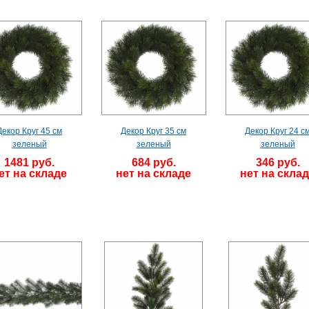
Декор Круг 45 см
Декор Круг 35 см
Декор Круг 24 с
зеленый
зеленый
зеленый
1481 руб.
684 руб.
346 руб.
ет на складе
нет на складе
нет на скла