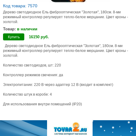
Код товара: 7570
Дерево светодиодное Ель фиброоптическая "Золотая", 180см. 8-ми
режимный контроллер регулирует тепло-белое мерцание. Цвет кроны -
золотой.
Товар:
в наличии
16150
руб
.
Купить
Дерево светодиодное Ель фиброоптическая "Золотая", 180см. 8-ми
режимный контроллер регулирует тепло-белое мерцание. Цвет кроны -
золотой.
Количество светодиодов, шт: 220
Контроллер режимов свечения: да
Электропитание: 220 В через адаптер 12 В (входит в комплект)
Количество штук в коробе: 4
Для использования внутри помещений (IP20)