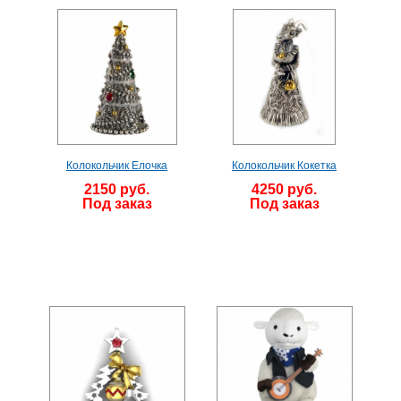
Колокольчик Елочка
Колокольчик Кокетка
2150 руб.
4250 руб.
Под заказ
Под заказ