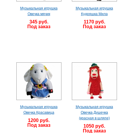
Музыкальная игрушка
Музыкальная игрушка
Овечка мячик
Кудряшка Мила
345 руб.
1170 руб.
Под заказ
Под заказ
Музыкальная игрушка
Музыкальная игрушка
Овечка Красавица
Овечка Душечка
(красная в шляпе)
1200 руб.
Под заказ
1050 руб.
Под заказ