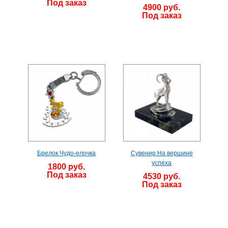
Под заказ
4900 руб.
Под заказ
Брелок Чудо-елочка
Сувенир На вершине
успеха
1800 руб.
Под заказ
4530 руб.
Под заказ