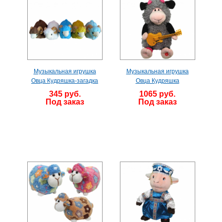
Музыкальная игрушка
Музыкальная игрушка
Овца Кудряшка-загадка
Овца Кудряшка
345 руб.
1065 руб.
Под заказ
Под заказ