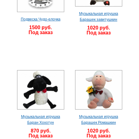
Музыкальная игрушка
Подвеска Чудо-елочка
Барашек завитушкин
1500 руб.
1020 руб.
Под заказ
Под заказ
Музыкальная игрушка
Музыкальная игрушка
Баран Хохотун
Барашек Ромашкин
870 руб.
1020 руб.
Под заказ
Под заказ