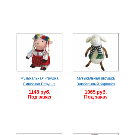
Музыкальная игрушка
Музыкальная игрушка
Синеокая Певунья
Влюбленный барашек
1148 руб.
1065 руб.
Под заказ
Под заказ