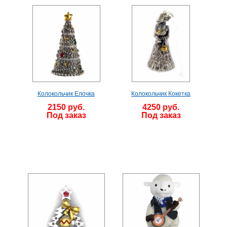
Колокольчик Елочка
Колокольчик Кокетка
2150 руб.
4250 руб.
Под заказ
Под заказ