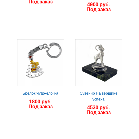
Под заказ
4900 руб.
Под заказ
Брелок Чудо-елочка
Сувенир На вершине
успеха
1800 руб.
Под заказ
4530 руб.
Под заказ