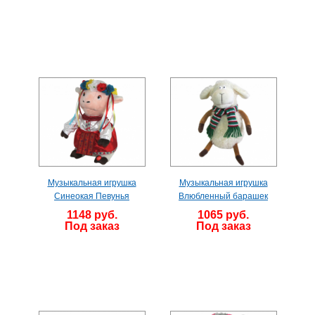
Музыкальная игрушка
Музыкальная игрушка
Синеокая Певунья
Влюбленный барашек
1148 руб.
1065 руб.
Под заказ
Под заказ