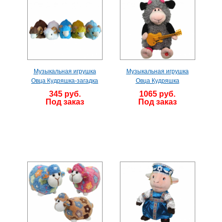
Музыкальная игрушка
Музыкальная игрушка
Овца Кудряшка-загадка
Овца Кудряшка
345 руб.
1065 руб.
Под заказ
Под заказ