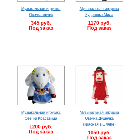
Музыкальная игрушка
Музыкальная игрушка
Овечка мячик
Кудряшка Мила
345 руб.
1170 руб.
Под заказ
Под заказ
Музыкальная игрушка
Музыкальная игрушка
Овечка Красавица
Овечка Душечка
(красная в шляпе)
1200 руб.
Под заказ
1050 руб.
Под заказ