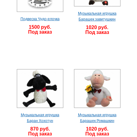
Музыкальная игрушка
Подвеска Чудо-елочка
Барашек завитушкин
1500 руб.
1020 руб.
Под заказ
Под заказ
Музыкальная игрушка
Музыкальная игрушка
Баран Хохотун
Барашек Ромашкин
870 руб.
1020 руб.
Под заказ
Под заказ