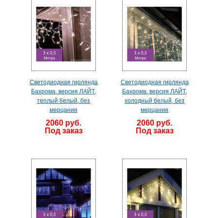
Светодиодная гирлянда
Светодиодная гирлянда
Бахрома, версия ЛАЙТ,
Бахрома, версия ЛАЙТ,
теплый белый, без
холодный белый, без
мерцания
мерцания
2060 руб.
2060 руб.
Под заказ
Под заказ