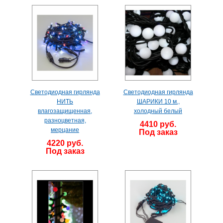
Светодиодная гирлянда
Светодиодная гирлянда
НИТЬ
ШАРИКИ 10 м.,
влагозащищенная,
холодный белый
разноцветная,
4410 руб.
мерцание
Под заказ
4220 руб.
Под заказ