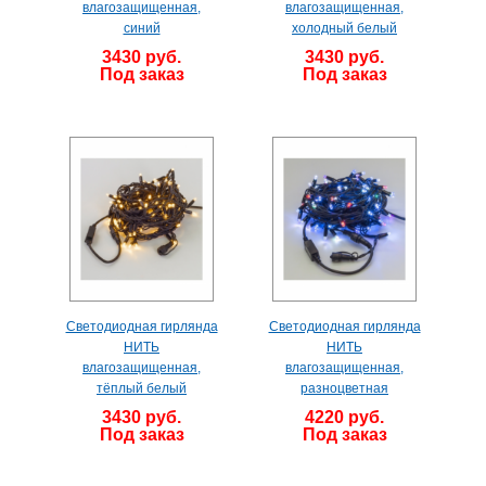
влагозащищенная,
влагозащищенная,
синий
холодный белый
3430 руб.
3430 руб.
Под заказ
Под заказ
Светодиодная гирлянда
Светодиодная гирлянда
НИТЬ
НИТЬ
влагозащищенная,
влагозащищенная,
тёплый белый
разноцветная
3430 руб.
4220 руб.
Под заказ
Под заказ