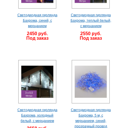
Светодиодная гирлянда
Светодиодная гирлянда
Бахрома, синий, с
Бахрома, теплый белый,
мерцанием
с мерцанием
2450 руб.
2550 руб.
Под заказ
Под заказ
Светодиодная гирлянда
Светодиодная гирлянда
Бахрома, холодный
Бахрома, 5 м, с
белый, с мерцанием
мерцанием, синий,
прозрачный провод