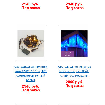
2940 руб.
2940 руб.
Под заказ
Под заказ
Светодиодная гирлянда
Светодиодная гирлянда
нить КРИСТАЛ 10м, 100
Бахрома, версия ЛАЙТ,
светодиодов, теплый
синий, без мерцания
белый
2060 руб.
Под заказ
2940 руб.
Под заказ