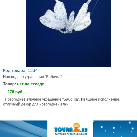
Код товара: 1334
Новогоднее украшение "Бабочка"
Товар:
нет на складе
170
руб
.
Новогоднее ёлочное украшение "Бабочка". Изящное исполнение,
отличный декор для новогодней елки!