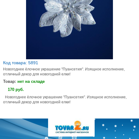
Код товара: 5891
Новогоднее ёлочное украшение "Пуансетия". Изящное исполнение,
отличный декор для новогодней елки!
Товар:
нет на складе
170
руб
.
Новогоднее ёлочное украшение "Пуансетия". Изящное исполнение,
отличный декор для новогодней елки!