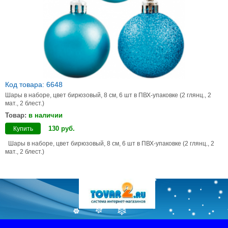
Код товара: 6648
Шары в наборе, цвет бирюзовый, 8 см, 6 шт в ПВХ-упаковке (2 глянц., 2
мат., 2 блест.)
Товар:
в наличии
130
руб
.
Купить
Шары в наборе, цвет бирюзовый, 8 см, 6 шт в ПВХ-упаковке (2 глянц., 2
мат., 2 блест.)