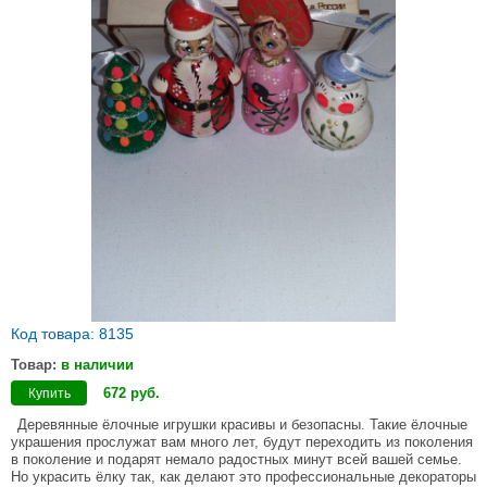
Код товара: 8135
Товар:
в наличии
672
руб
.
Купить
Деревянные ёлочные игрушки красивы и безопасны. Такие ёлочные
украшения прослужат вам много лет, будут переходить из поколения
в поколение и подарят немало радостных минут всей вашей семье.
Но украсить ёлку так, как делают это профессиональные декораторы