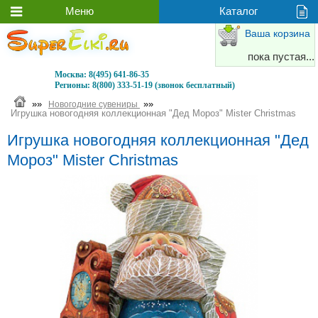
Ваша корзина
пока пустая...
Москва:
8(495) 641-86-35
Регионы:
8(800) 333-51-19 (звонок бесплатный)
»»
»»
Новогодние сувениры
Игрушка новогодняя коллекционная "Дед Мороз" Mister Christmas
Игрушка новогодняя коллекционная "Дед
Мороз" Mister Christmas