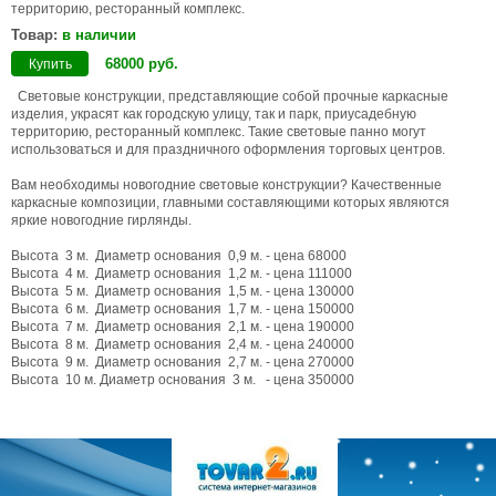
территорию, ресторанный комплекс.
Товар:
в наличии
68000
руб
.
Купить
Световые конструкции, представляющие собой прочные каркасные
изделия, украсят как городскую улицу, так и парк, приусадебную
территорию, ресторанный комплекс. Такие световые панно могут
использоваться и для праздничного оформления торговых центров.
Вам необходимы новогодние световые конструкции? Качественные
каркасные композиции, главными составляющими которых являются
яркие новогодние гирлянды.
Высота 3 м. Диаметр основания 0,9 м. - цена 68000
Высота 4 м. Диаметр основания 1,2 м. - цена 111000
Высота 5 м. Диаметр основания 1,5 м. - цена 130000
Высота 6 м. Диаметр основания 1,7 м. - цена 150000
Высота 7 м. Диаметр основания 2,1 м. - цена 190000
Высота 8 м. Диаметр основания 2,4 м. - цена 240000
Высота 9 м. Диаметр основания 2,7 м. - цена 270000
Высота 10 м. Диаметр основания 3 м. - цена 350000