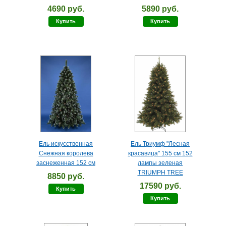
4690 руб.
5890 руб.
Купить
Купить
Ель искусственная
Ель Триумф "Лесная
Снежная королева
красавица" 155 см 152
заснеженная 152 см
лампы зеленая
TRIUMPH TREE
8850 руб.
17590 руб.
Купить
Купить