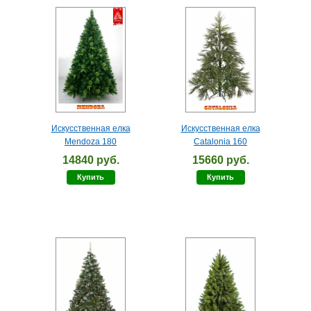
Искусственная елка
Искусственная елка
Mendoza 180
Catalonia 160
14840 руб.
15660 руб.
Купить
Купить