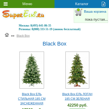
Ваша корзина
пока пустая...
Москва:
8(495) 641-86-35
Регионы:
8(800) 333-51-19 (звонок бесплатный)
»»
Black Box
Black Box
Black Box ЕЛЬ
Black Box ЕЛЬ ЛОГАН
СТИЛЬНАЯ 185 СМ
185 СМ ЗЕЛЕНАЯ
ЗАСНЕЖЕННАЯ
42250 руб.