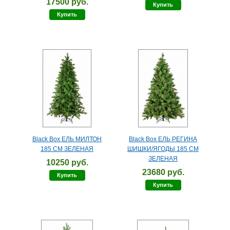
17500 руб.
Купить
Купить
Black Box ЕЛЬ МИЛТОН
Black Box ЕЛЬ РЕГИНА
185 СМ ЗЕЛЕНАЯ
ШИШКИ/ЯГОДЫ 185 СМ
ЗЕЛЕНАЯ
10250 руб.
23680 руб.
Купить
Купить