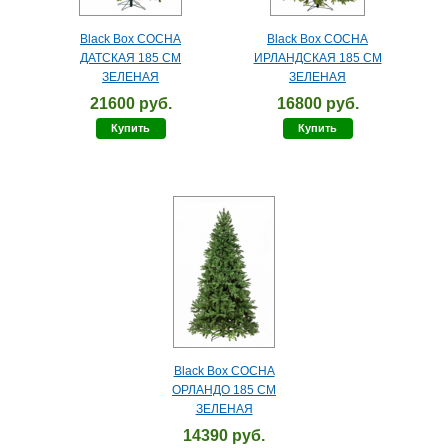
Black Box СОСНА
Black Box СОСНА
ДАТСКАЯ 185 СМ
ИРЛАНДСКАЯ 185 СМ
ЗЕЛЕНАЯ
ЗЕЛЕНАЯ
21600 руб.
16800 руб.
Купить
Купить
Black Box СОСНА
ОРЛАНДО 185 СМ
ЗЕЛЕНАЯ
14390 руб.