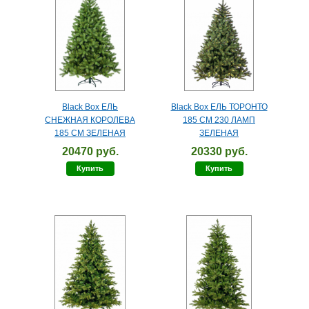
Black Box ЕЛЬ
Black Box ЕЛЬ ТОРОНТО
СНЕЖНАЯ КОРОЛЕВА
185 СМ 230 ЛАМП
185 СМ ЗЕЛЕНАЯ
ЗЕЛЕНАЯ
20470 руб.
20330 руб.
Купить
Купить