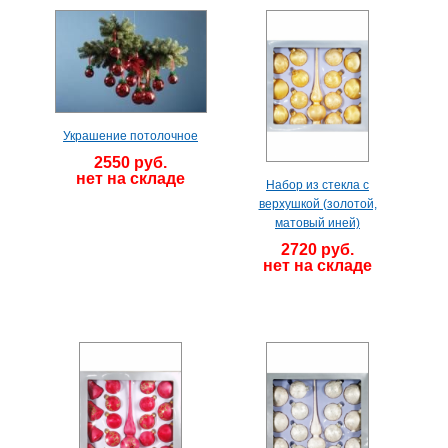
Украшение потолочное
2550 руб.
нет на складе
Набор из стекла с
верхушкой (золотой,
матовый иней)
2720 руб.
нет на складе