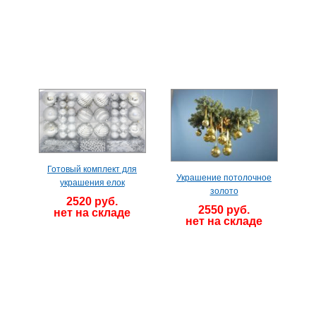
Готовый комплект для
Украшение потолочное
украшения елок
золото
2520 руб.
2550 руб.
нет на складе
нет на складе