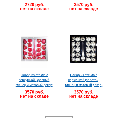
2720 руб.
3570 руб.
нет на складе
нет на складе
Набор из стекла с
Набор из стекла с
верхушкой (красный,
верхушкой (золотой,
глянец и матовый декор)
глянец и матовый декор)
3570 руб.
3570 руб.
нет на складе
нет на складе