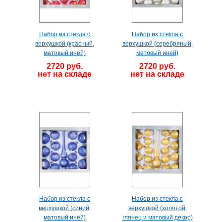
Набор из стекла с
Набор из стекла с
верхушкой (красный,
верхушкой (серебряный,
матовый иней)
матовый иней)
2720 руб.
2720 руб.
нет на складе
нет на складе
Набор из стекла с
Набор из стекла с
верхушкой (синий,
верхушкой (золотой,
матовый иней)
глянец и матовый декор)