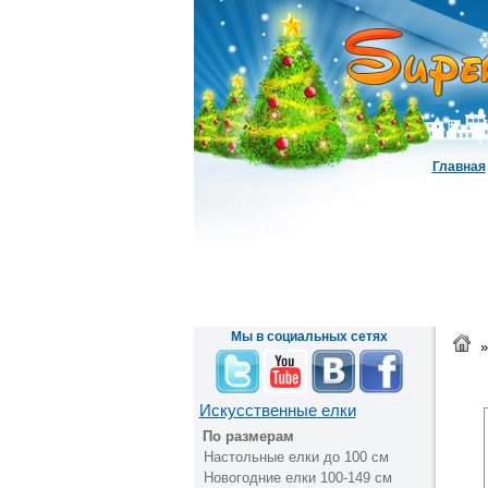
Главная
Мы в социальных сетях
»
Искусственные елки
По размерам
Настольные елки до 100 см
Новогодние елки 100-149 см