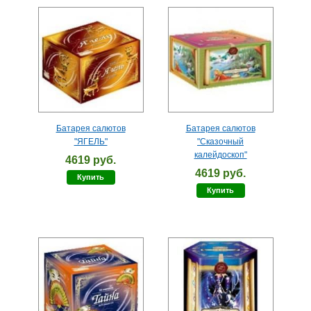
Батарея салютов
Батарея салютов
"ЯГЕЛЬ"
"Сказочный
калейдоскоп"
4619 руб.
4619 руб.
Купить
Купить