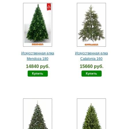
Искусственная елка
Искусственная елка
Mendoza 180
Catalonia 160
14840 руб.
15660 руб.
Купить
Купить