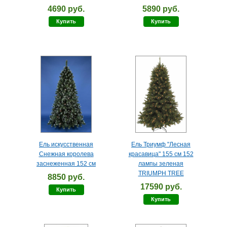
4690 руб.
5890 руб.
Купить
Купить
Ель искусственная
Ель Триумф "Лесная
Снежная королева
красавица" 155 см 152
заснеженная 152 см
лампы зеленая
TRIUMPH TREE
8850 руб.
17590 руб.
Купить
Купить