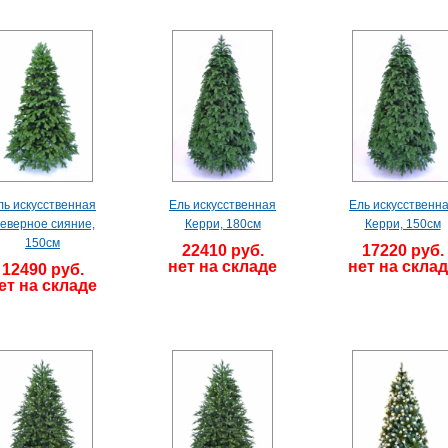
ль искусственная
Ель искусственная
Ель искусственн
еверное сияние,
Керри, 180см
Керри, 150см
150см
22410 руб.
17220 руб.
нет на складе
нет на скла
12490 руб.
ет на складе