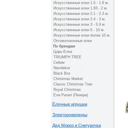
Искусственные елки 1.5 - 1.8 м.
Искусственные елки 1.83 - 2 м.
Искусственные елки 2.1 - 2.3 м.
Искусственные елки 2.4 - 3 м.
Искусственные елки 3 - 5.9 м.
Искусственные елки 6 - 10 м.
Искусственные елки более 10 м.
Оптоволоконные елки
По брендам
Царь-Елка
TRIUMPH TREE
Сибим
Navidekor
Black Box
Christmas Market
Classic Christmas Tree
Royal Christmas
Ели Peneri (Пенери)
Ёлочные игрушки
Электрогирлянды
Дед Мороз и Снегурочка