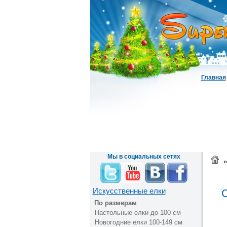
Главная
Мы в социальных сетях
»
Искусственные елки
С
По размерам
Настольные елки до 100 см
Новогодние елки 100-149 см