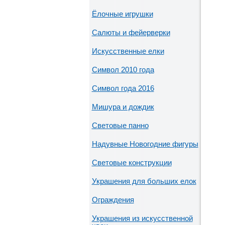
Ёлочные игрушки
Салюты и фейерверки
Искусственные елки
Символ 2010 года
Символ года 2016
Мишура и дождик
Световые панно
Надувные Новогодние фигуры
Световые конструкции
Украшения для больших елок
Ограждения
Украшения из искусственной