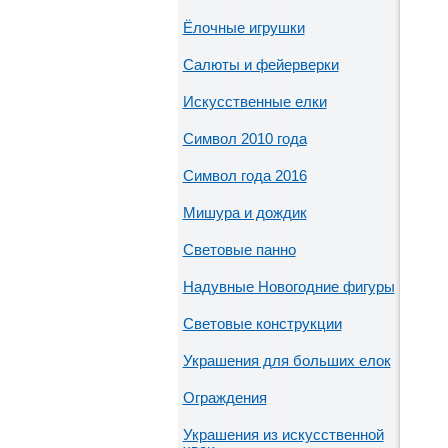
Ёлочные игрушки
Салюты и фейерверки
Искусственные елки
Символ 2010 года
Символ года 2016
Мишура и дождик
Световые панно
Надувные Новогодние фигуры
Световые конструкции
Украшения для больших елок
Ограждения
Украшения из искусственной