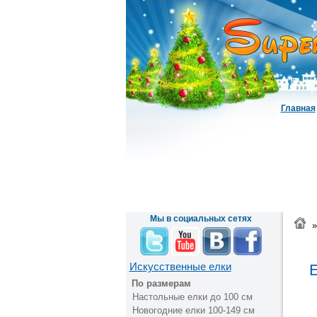
Главная
Мы в социальных сетях
»
Искусственные елки
Е
По размерам
Настольные елки до 100 см
Новогодние елки 100-149 см