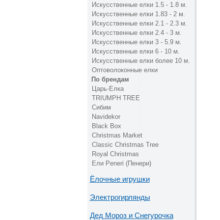
Искусственные елки 1.5 - 1.8 м.
Искусственные елки 1.83 - 2 м.
Искусственные елки 2.1 - 2.3 м.
Искусственные елки 2.4 - 3 м.
Искусственные елки 3 - 5.9 м.
Искусственные елки 6 - 10 м.
Искусственные елки более 10 м.
Оптоволоконные елки
По брендам
Царь-Елка
TRIUMPH TREE
Сибим
Navidekor
Black Box
Christmas Market
Classic Christmas Tree
Royal Christmas
Ели Peneri (Пенери)
Ёлочные игрушки
Электрогирлянды
Дед Мороз и Снегурочка