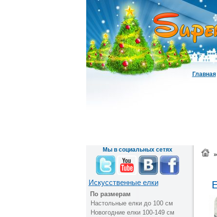
Главная
Мы в социальных сетях
»
Искусственные елки
Е
По размерам
Настольные елки до 100 см
Новогодние елки 100-149 см