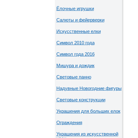
Ёлочные игрушки
Салюты и фейерверки
Искусственные елки
Символ 2010 года
Символ года 2016
Мишура и дождик
Световые панно
Надувные Новогодние фигуры
Световые конструкции
Украшения для больших елок
Ограждения
Украшения из искусственной