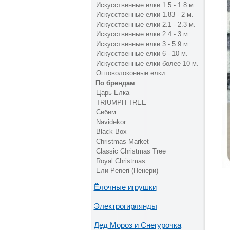
Искусственные елки 1.5 - 1.8 м.
Искусственные елки 1.83 - 2 м.
Искусственные елки 2.1 - 2.3 м.
Искусственные елки 2.4 - 3 м.
Искусственные елки 3 - 5.9 м.
Искусственные елки 6 - 10 м.
Искусственные елки более 10 м.
Оптоволоконные елки
По брендам
Царь-Елка
TRIUMPH TREE
Сибим
Navidekor
Black Box
Christmas Market
Classic Christmas Tree
Royal Christmas
Ели Peneri (Пенери)
Ёлочные игрушки
Электрогирлянды
Дед Мороз и Снегурочка