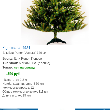
Код товара: 4924
Ель Ели-Peneri "Аляска" 120 см
Бренд:
Ели Peneri Пенери
Тип хвои:
Мягкий ПВХ (пленка)
Товар:
нет на складе
1590
руб
.
Высота: от 1,2 м
Наибольшая ширина: 850 мм
Количество ярусов: 12
Общее количество веток: 311 шт
Длина иголок: 25 мм