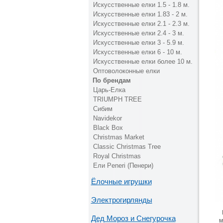
Искусственные елки 1.5 - 1.8 м.
Искусственные елки 1.83 - 2 м.
Искусственные елки 2.1 - 2.3 м.
Искусственные елки 2.4 - 3 м.
Искусственные елки 3 - 5.9 м.
Искусственные елки 6 - 10 м.
Искусственные елки более 10 м.
Оптоволоконные елки
По брендам
Царь-Елка
TRIUMPH TREE
Сибим
Navidekor
Black Box
Christmas Market
Classic Christmas Tree
Royal Christmas
Ели Peneri (Пенери)
Ёлочные игрушки
Электрогирлянды
Дед Мороз и Снегурочка
м