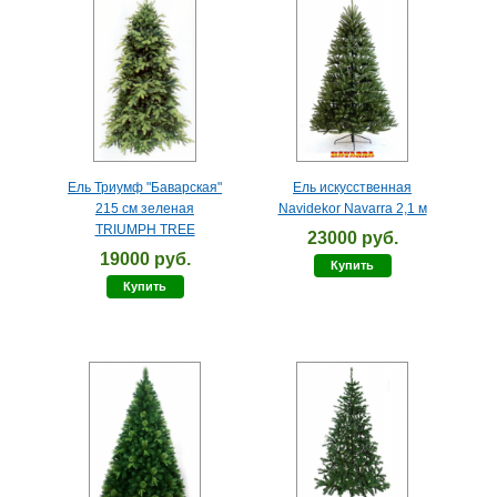
Ель Триумф "Баварская"
Ель искусственная
215 см зеленая
Navidekor Navarra 2,1 м
TRIUMPH TREE
23000 руб.
19000 руб.
Купить
Купить