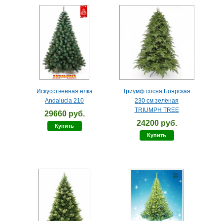
Искусственная елка
Триумф сосна Боярская
Andalucia 210
230 см зелёная
TRIUMPH TREE
29660 руб.
24200 руб.
Купить
Купить