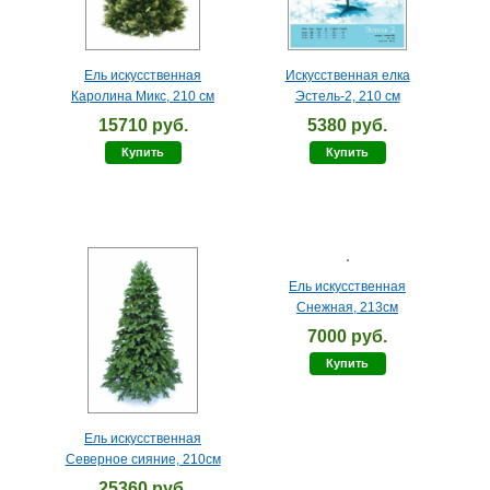
Ель искусственная
Искусственная елка
Каролина Микс, 210 см
Эстель-2, 210 см
15710 руб.
5380 руб.
Купить
Купить
Ель искусственная
Снежная, 213см
7000 руб.
Купить
Ель искусственная
Северное сияние, 210см
25360 руб.