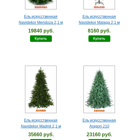
Ель искусственная
Ель искусственная
Navidekor Mendoza 2,1 м
Navidekor Malaga 2,1 м
19840 руб.
8160 руб.
Купить
Купить
Ель искусственная
Ель искусственная
Navidekor Madrid 2,1 м
Aragon 210
35660 руб.
23160 руб.