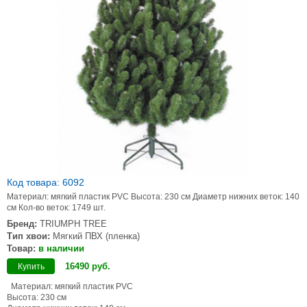
Код товара: 6092
Материал: мягкий пластик PVC Высота: 230 см Диаметр нижних веток: 140
см Кол-во веток: 1749 шт.
Бренд:
TRIUMPH TREE
Тип хвои:
Мягкий ПВХ (пленка)
Товар:
в наличии
16490
руб
.
Купить
Материал: мягкий пластик PVC
Высота: 230 см