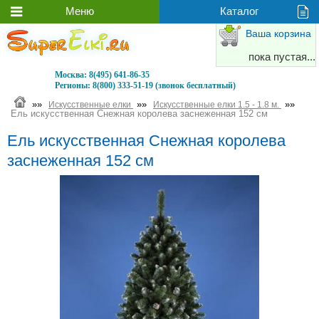
Ваша корзина
пока пустая...
Москва:
8(495) 641-86-35
Регионы:
8(800) 333-51-19 (звонок бесплатный)
»»
»»
»»
Искусственные елки
Искусственные елки 1.5 - 1.8 м.
Ель искусственная Снежная королева заснеженная 152 см
Ель искусственная Снежная королева
заснеженная 152 см