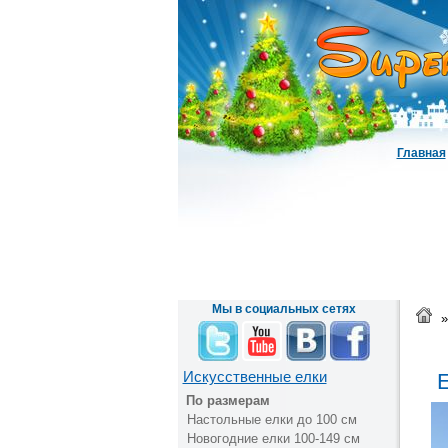
Главная
Мы в социальных сетях
»
Искусственные елки
Е
По размерам
Настольные елки до 100 см
Новогодние елки 100-149 см