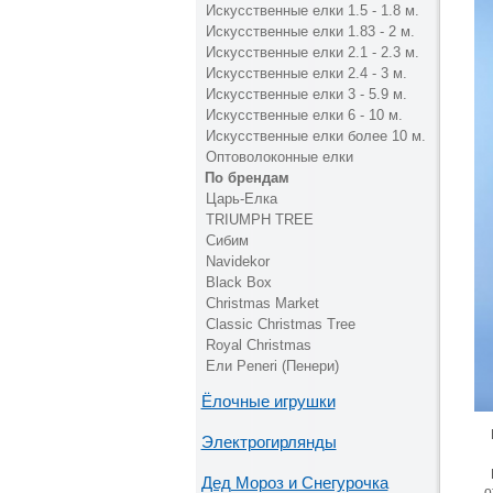
Искусственные елки 1.5 - 1.8 м.
Искусственные елки 1.83 - 2 м.
Искусственные елки 2.1 - 2.3 м.
Искусственные елки 2.4 - 3 м.
Искусственные елки 3 - 5.9 м.
Искусственные елки 6 - 10 м.
Искусственные елки более 10 м.
Оптоволоконные елки
По брендам
Царь-Елка
TRIUMPH TREE
Сибим
Navidekor
Black Box
Christmas Market
Classic Christmas Tree
Royal Christmas
Ели Peneri (Пенери)
Ёлочные игрушки
Электрогирлянды
Дед Мороз и Снегурочка
о