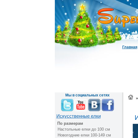
Главная
Мы в социальных сетях
»
Искусственные елки
И
По размерам
Настольные елки до 100 см
Новогодние елки 100-149 см