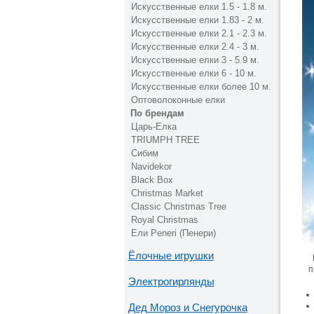
Искусственные елки 1.5 - 1.8 м.
Искусственные елки 1.83 - 2 м.
Искусственные елки 2.1 - 2.3 м.
Искусственные елки 2.4 - 3 м.
Искусственные елки 3 - 5.9 м.
Искусственные елки 6 - 10 м.
Искусственные елки более 10 м.
Оптоволоконные елки
По брендам
Царь-Елка
TRIUMPH TREE
Сибим
Navidekor
Black Box
Christmas Market
Classic Christmas Tree
Royal Christmas
Ели Peneri (Пенери)
Ёлочные игрушки
п
Электрогирлянды
Дед Мороз и Снегурочка