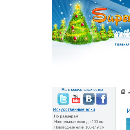
Главная
Мы в социальных сетях
»
Искусственные елки
И
По размерам
Настольные елки до 100 см
Новогодние елки 100-149 см