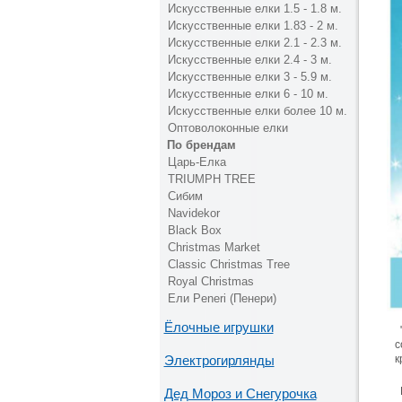
Искусственные елки 1.5 - 1.8 м.
Искусственные елки 1.83 - 2 м.
Искусственные елки 2.1 - 2.3 м.
Искусственные елки 2.4 - 3 м.
Искусственные елки 3 - 5.9 м.
Искусственные елки 6 - 10 м.
Искусственные елки более 10 м.
Оптоволоконные елки
По брендам
Царь-Елка
TRIUMPH TREE
Сибим
Navidekor
Black Box
Christmas Market
Classic Christmas Tree
Royal Christmas
Ели Peneri (Пенери)
Ёлочные игрушки
с
к
Электрогирлянды
Дед Мороз и Снегурочка