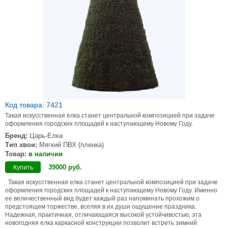
Код товара: 7421
Такая искусственная елка станет центральной композицией при задаче
оформления городских площадей к наступающему Новому Году.
Бренд:
Царь-Елка
Тип хвои:
Мягкий ПВХ (пленка)
Товар:
в наличии
39000
руб
.
Купить
Такая искусственная елка станет центральной композицией при задаче
оформления городских площадей к наступающему Новому Году. Именно
ее величественный вид будет каждый раз напоминать прохожим о
предстоящем торжестве, вселяя в их души ощущение праздника.
Надежная, практичная, отличающаяся высокой устойчивостью, эта
новогодняя елка каркасной конструкции позволит встреть зимний