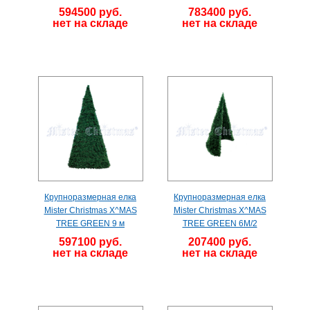
594500 руб.
783400 руб.
нет на складе
нет на складе
Крупноразмерная елка
Крупноразмерная елка
Mister Christmas X^MAS
Mister Christmas X^MAS
TREE GREEN 9 м
TREE GREEN 6M/2
597100 руб.
207400 руб.
нет на складе
нет на складе