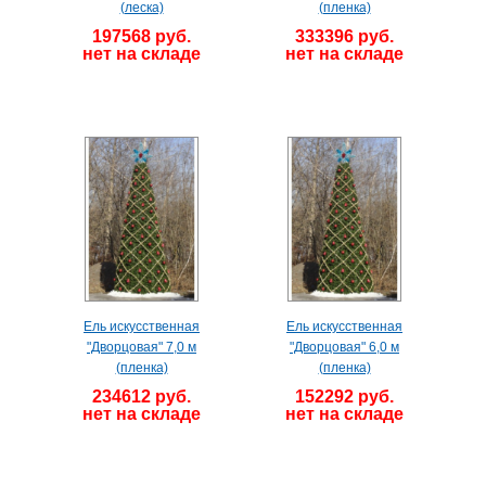
(леска)
(пленка)
197568 руб.
333396 руб.
нет на складе
нет на складе
Ель искусственная
Ель искусственная
"Дворцовая" 7,0 м
"Дворцовая" 6,0 м
(пленка)
(пленка)
234612 руб.
152292 руб.
нет на складе
нет на складе