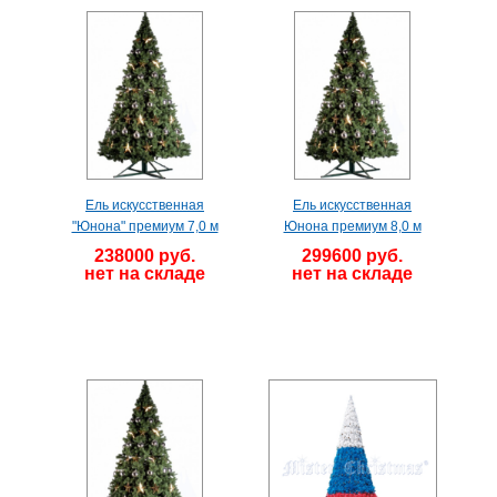
Ель искусственная
Ель искусственная
"Юнона" премиум 7,0 м
Юнона премиум 8,0 м
238000 руб.
299600 руб.
нет на складе
нет на складе