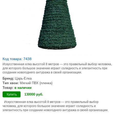
Код товара: 7438
Искусственная елка высотой 8 метров — это правильный выбор человека,
для которого большое значение играет солидность и элегантность при
создании новогоднего антуража в своей организации.
Бренд:
Царь-Елка
Тип хвои:
Мягкий ПВХ (пленка)
Товар:
в наличии
130000
руб
.
Купить
Искусственная елка высотой 8 метров — это правильный выбор
человека, для которого большое значение играет солидность и
элегантность при создании новогоднего антуража в своей организации.