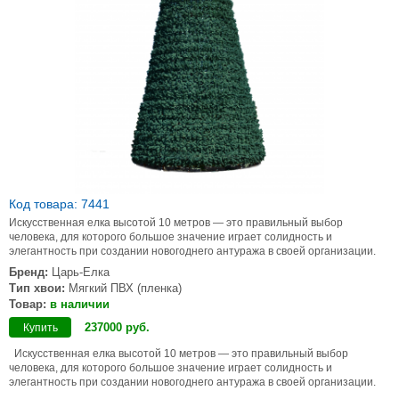
Код товара: 7441
Искусственная елка высотой 10 метров — это правильный выбор
человека, для которого большое значение играет солидность и
элегантность при создании новогоднего антуража в своей организации.
Бренд:
Царь-Елка
Тип хвои:
Мягкий ПВХ (пленка)
Товар:
в наличии
237000
руб
.
Купить
Искусственная елка высотой 10 метров — это правильный выбор
человека, для которого большое значение играет солидность и
элегантность при создании новогоднего антуража в своей организации.