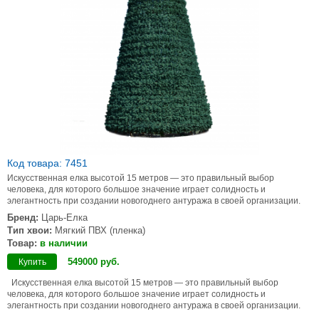
Код товара: 7451
Искусственная елка высотой 15 метров — это правильный выбор
человека, для которого большое значение играет солидность и
элегантность при создании новогоднего антуража в своей организации.
Бренд:
Царь-Елка
Тип хвои:
Мягкий ПВХ (пленка)
Товар:
в наличии
549000
руб
.
Купить
Искусственная елка высотой 15 метров — это правильный выбор
человека, для которого большое значение играет солидность и
элегантность при создании новогоднего антуража в своей организации.