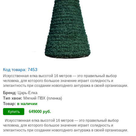
Код товара: 7453
Искусственная елка высотой 16 метров — это правильный выбор
человека, для которого большое значение играет солидность и
элегантность при создании новогоднего антуража в своей организации.
Бренд:
Царь-Елка
Тип хвои:
Мягкий ПВХ (пленка)
Товар:
в наличии
649000
руб
.
Купить
Искусственная елка высотой 16 метров — это правильный выбор
человека, для которого большое значение играет солидность и
элегантность при создании новогоднего антуража в своей организации.