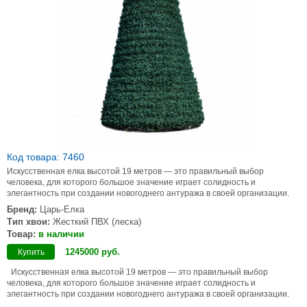
Код товара: 7460
Искусственная елка высотой 19 метров — это правильный выбор
человека, для которого большое значение играет солидность и
элегантность при создании новогоднего антуража в своей организации.
Бренд:
Царь-Елка
Тип хвои:
Жесткий ПВХ (леска)
Товар:
в наличии
1245000
руб
.
Купить
Искусственная елка высотой 19 метров — это правильный выбор
человека, для которого большое значение играет солидность и
элегантность при создании новогоднего антуража в своей организации.